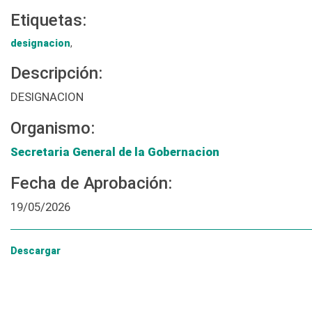
Etiquetas:
designacion
,
Descripción:
DESIGNACION
Organismo:
Secretaria General de la Gobernacion
Fecha de Aprobación:
19/05/2026
Descargar