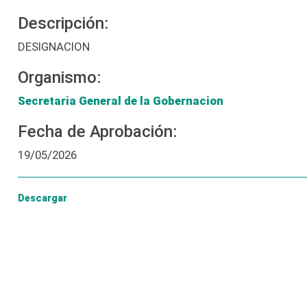
Descripción:
DESIGNACION
Organismo:
Secretaria General de la Gobernacion
Fecha de Aprobación:
19/05/2026
Descargar