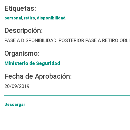
Etiquetas:
personal
,
retiro
,
disponibilidad
,
Descripción:
PASE A DISPONIBILIDAD. POSTERIOR PASE A RETIRO O
Organismo:
Ministerio de Seguridad
Fecha de Aprobación:
20/09/2019
Descargar