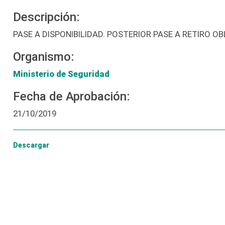
Descripción:
PASE A DISPONIBILIDAD. POSTERIOR PASE A RETIRO 
Organismo:
Ministerio de Seguridad
Fecha de Aprobación:
21/10/2019
Descargar