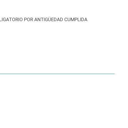
OBLIGATORIO POR ANTIGÜEDAD CUMPLIDA