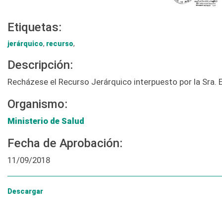
Etiquetas:
jerárquico
,
recurso
,
Descripción:
Recházese el Recurso Jerárquico interpuesto por la Sra.
Organismo:
Ministerio de Salud
Fecha de Aprobación:
11/09/2018
Descargar