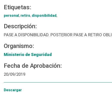
Etiquetas:
personal
,
retiro
,
disponibilidad
,
Descripción:
PASE A DISPONIBILIDAD. POSTERIOR PASE A RETIRO O
Organismo:
Ministerio de Seguridad
Fecha de Aprobación:
20/09/2019
Descargar