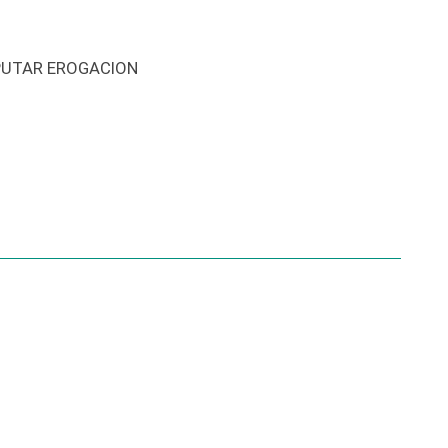
PUTAR EROGACION