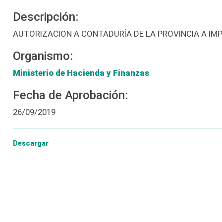
Descripción:
AUTORIZACION A CONTADURÍA DE LA PROVINCIA A IM
Organismo:
Ministerio de Hacienda y Finanzas
Fecha de Aprobación:
26/09/2019
Descargar