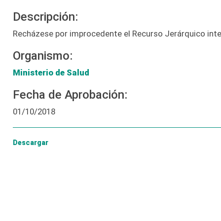
Descripción:
Recházese por improcedente el Recurso Jerárquico inte
Organismo:
Ministerio de Salud
Fecha de Aprobación:
01/10/2018
Descargar