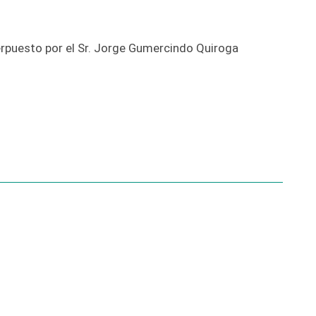
rpuesto por el Sr. Jorge Gumercindo Quiroga