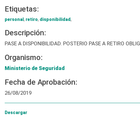
Etiquetas:
personal
,
retiro
,
disponibilidad
,
Descripción:
PASE A DISPONIBILIDAD. POSTERIO PASE A RETIRO OB
Organismo:
Ministerio de Seguridad
Fecha de Aprobación:
26/08/2019
Descargar