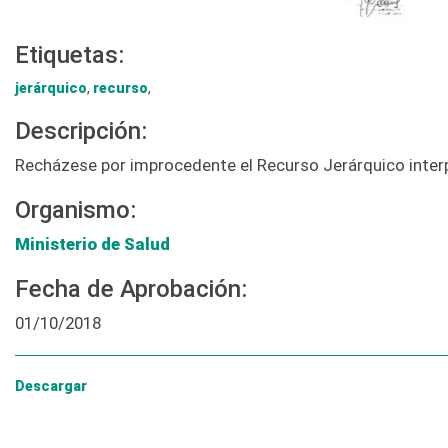
Etiquetas:
jerárquico
,
recurso
,
Descripción:
Recházese por improcedente el Recurso Jerárquico interp
Organismo:
Ministerio de Salud
Fecha de Aprobación:
01/10/2018
Descargar