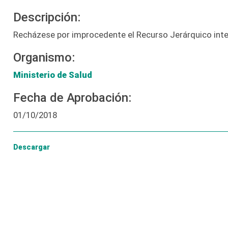
Descripción:
Recházese por improcedente el Recurso Jerárquico inte
Organismo:
Ministerio de Salud
Fecha de Aprobación:
01/10/2018
Descargar