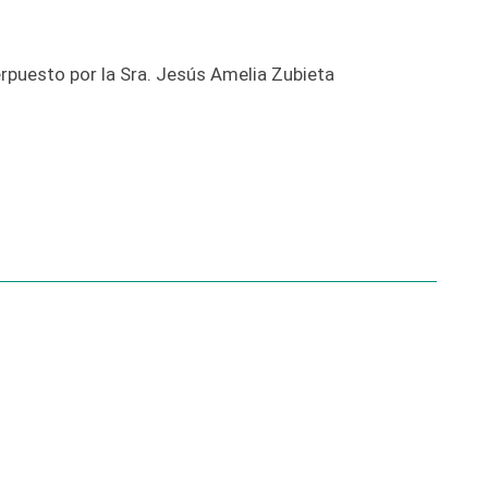
rpuesto por la Sra. Jesús Amelia Zubieta