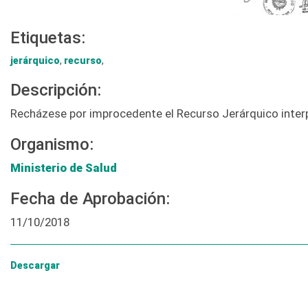
Etiquetas:
jerárquico
,
recurso
,
Descripción:
Recházese por improcedente el Recurso Jerárquico interp
Organismo:
Ministerio de Salud
Fecha de Aprobación:
11/10/2018
Descargar