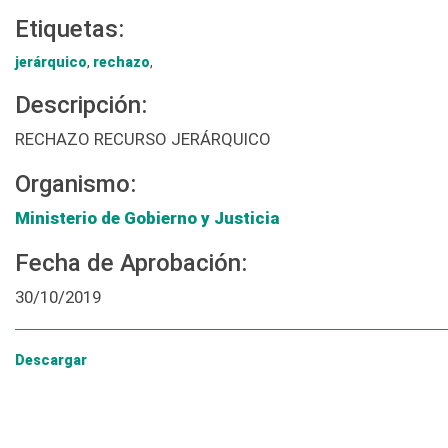
Etiquetas:
jerárquico
,
rechazo
,
Descripción:
RECHAZO RECURSO JERÁRQUICO
Organismo:
Ministerio de Gobierno y Justicia
Fecha de Aprobación:
30/10/2019
Descargar