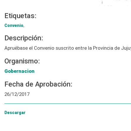
Etiquetas:
Convenio
,
Descripción:
Apruébase el Convenio suscrito entre la Provincia de Juju
Organismo:
Gobernacion
Fecha de Aprobación:
26/12/2017
Descargar