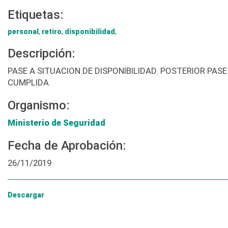
Etiquetas:
personal
,
retiro
,
disponibilidad
,
Descripción:
PASE A SITUACION DE DISPONIBILIDAD. POSTERIOR PAS
CUMPLIDA
Organismo:
Ministerio de Seguridad
Fecha de Aprobación:
26/11/2019
Descargar