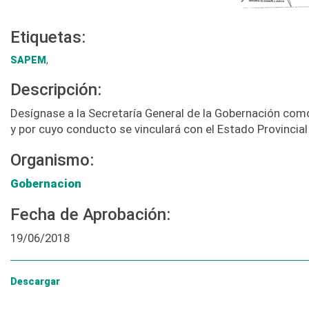
Etiquetas:
SAPEM
,
Descripción:
Desígnase a la Secretaría General de la Gobernación como 
y por cuyo conducto se vinculará con el Estado Provincial
Organismo:
Gobernacion
Fecha de Aprobación:
19/06/2018
Descargar