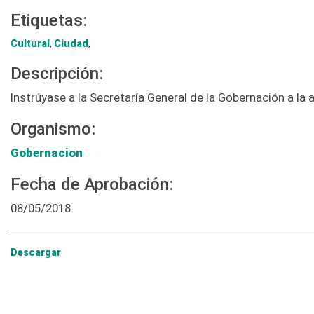
Etiquetas:
Cultural
,
Ciudad
,
Descripción:
Instrúyase a la Secretaría General de la Gobernación a l
Organismo:
Gobernacion
Fecha de Aprobación:
08/05/2018
Descargar