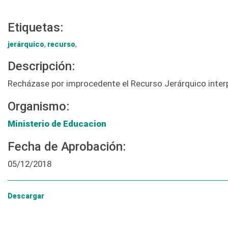
Etiquetas:
jerárquico
,
recurso
,
Descripción:
Recházase por improcedente el Recurso Jerárquico interpu
Organismo:
Ministerio de Educacion
Fecha de Aprobación:
05/12/2018
Descargar