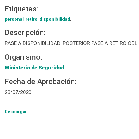
Etiquetas:
personal
,
retiro
,
disponibilidad
,
Descripción:
PASE A DISPONIBILIDAD. POSTERIOR PASE A RETIRO OBL
Organismo:
Ministerio de Seguridad
Fecha de Aprobación:
23/07/2020
Descargar