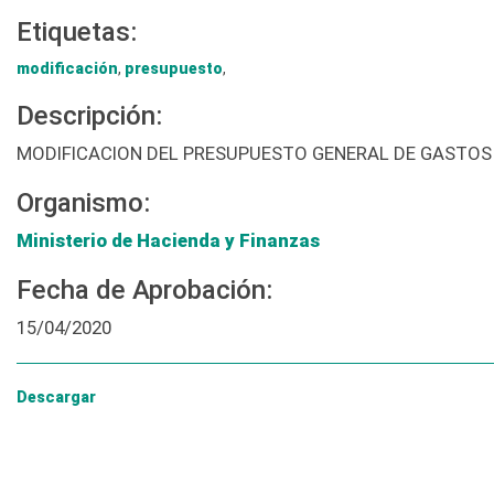
Etiquetas:
modificación
,
presupuesto
,
Descripción:
MODIFICACION DEL PRESUPUESTO GENERAL DE GASTOS Y
Organismo:
Ministerio de Hacienda y Finanzas
Fecha de Aprobación:
15/04/2020
Descargar