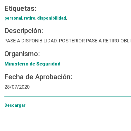
Etiquetas:
personal
,
retiro
,
disponibilidad
,
Descripción:
PASE A DISPONIBILIDAD. POSTERIOR PASE A RETIRO OBL
Organismo:
Ministerio de Seguridad
Fecha de Aprobación:
28/07/2020
Descargar