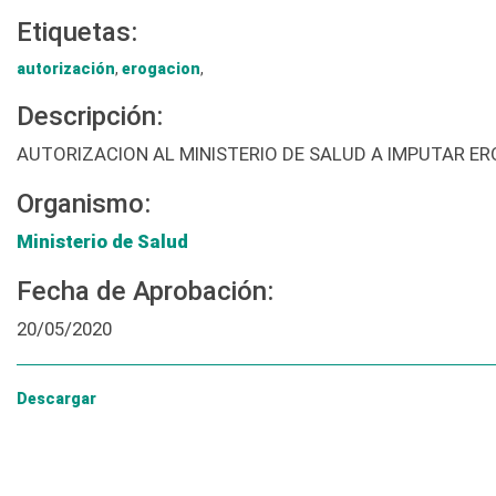
Etiquetas:
autorización
,
erogacion
,
Descripción:
AUTORIZACION AL MINISTERIO DE SALUD A IMPUTAR E
Organismo:
Ministerio de Salud
Fecha de Aprobación:
20/05/2020
Descargar