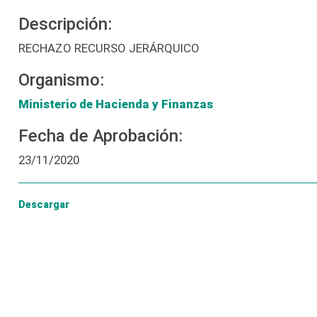
Descripción:
RECHAZO RECURSO JERÁRQUICO
Organismo:
Ministerio de Hacienda y Finanzas
Fecha de Aprobación:
23/11/2020
Descargar