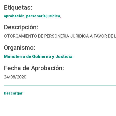
Etiquetas:
aprobación
,
personería jurídica
,
Descripción:
OTORGAMIENTO DE PERSONERIA JURIDICA A FAVOR DE
Organismo:
Ministerio de Gobierno y Justicia
Fecha de Aprobación:
24/08/2020
Descargar