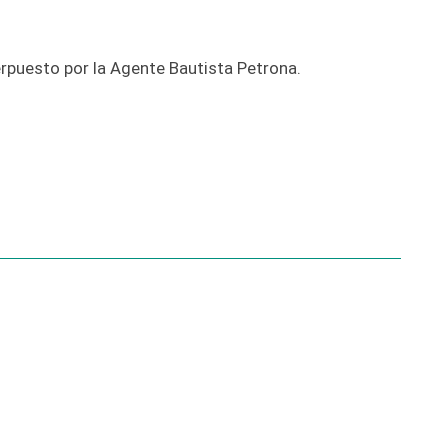
rpuesto por la Agente Bautista Petrona.