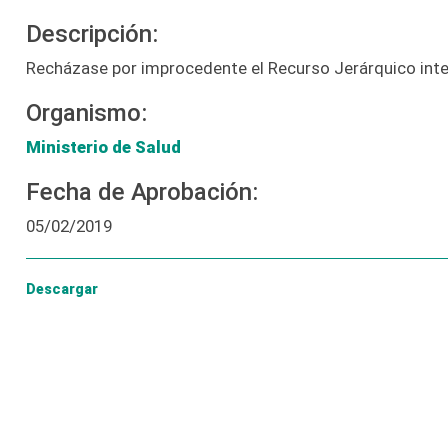
Descripción:
Recházase por improcedente el Recurso Jerárquico inte
Organismo:
Ministerio de Salud
Fecha de Aprobación:
05/02/2019
Descargar