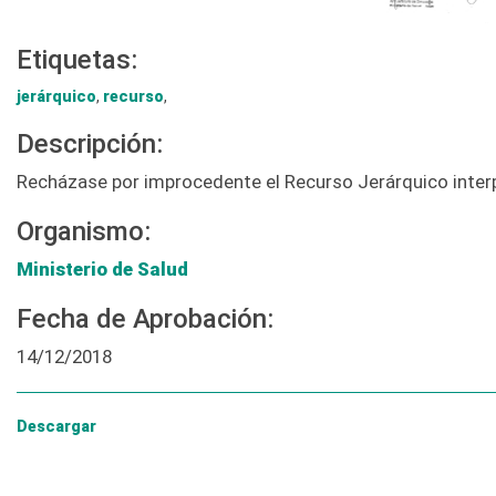
Etiquetas:
jerárquico
,
recurso
,
Descripción:
Recházase por improcedente el Recurso Jerárquico interpu
Organismo:
Ministerio de Salud
Fecha de Aprobación:
14/12/2018
Descargar