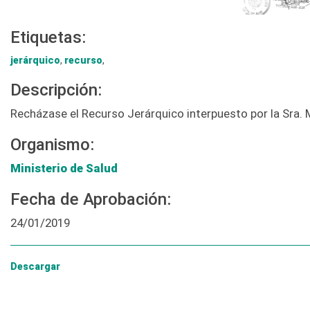
Etiquetas:
jerárquico
,
recurso
,
Descripción:
Recházase el Recurso Jerárquico interpuesto por la Sra. 
Organismo:
Ministerio de Salud
Fecha de Aprobación:
24/01/2019
Descargar