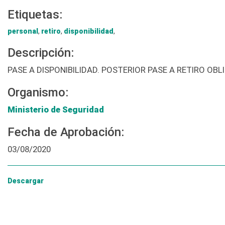
Etiquetas:
personal
,
retiro
,
disponibilidad
,
Descripción:
PASE A DISPONIBILIDAD. POSTERIOR PASE A RETIRO OBL
Organismo:
Ministerio de Seguridad
Fecha de Aprobación:
03/08/2020
Descargar