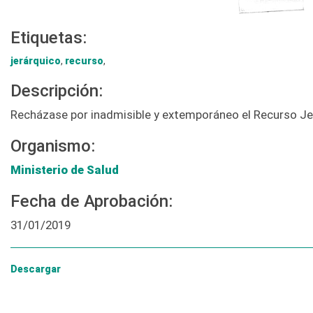
Etiquetas:
jerárquico
,
recurso
,
Descripción:
Recházase por inadmisible y extemporáneo el Recurso Jerá
Organismo:
Ministerio de Salud
Fecha de Aprobación:
31/01/2019
Descargar