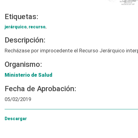
Etiquetas:
jerárquico
,
recurso
,
Descripción:
Recházase por improcedente el Recurso Jerárquico inter
Organismo:
Ministerio de Salud
Fecha de Aprobación:
05/02/2019
Descargar