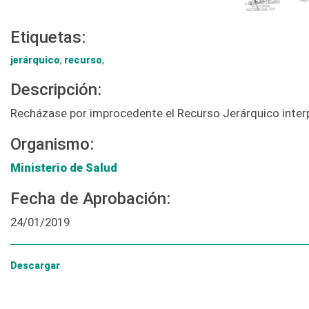
Etiquetas:
jerárquico
,
recurso
,
Descripción:
Recházase por improcedente el Recurso Jerárquico interpu
Organismo:
Ministerio de Salud
Fecha de Aprobación:
24/01/2019
Descargar