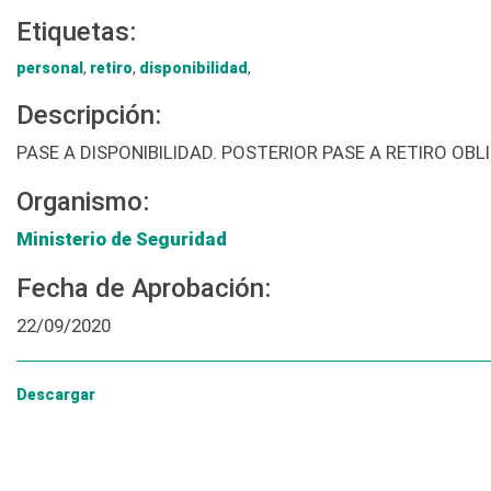
Etiquetas:
personal
,
retiro
,
disponibilidad
,
Descripción:
PASE A DISPONIBILIDAD. POSTERIOR PASE A RETIRO O
Organismo:
Ministerio de Seguridad
Fecha de Aprobación:
22/09/2020
Descargar