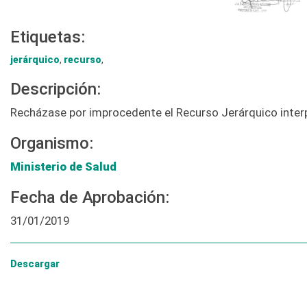
Etiquetas:
jerárquico
,
recurso
,
Descripción:
Recházase por improcedente el Recurso Jerárquico interpu
Organismo:
Ministerio de Salud
Fecha de Aprobación:
31/01/2019
Descargar