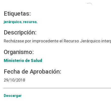
Etiquetas:
jerárquico
,
recurso
,
Descripción:
Recházase por improcedente el Recurso Jerárquico inter
Organismo:
Ministerio de Salud
Fecha de Aprobación:
29/10/2018
Descargar