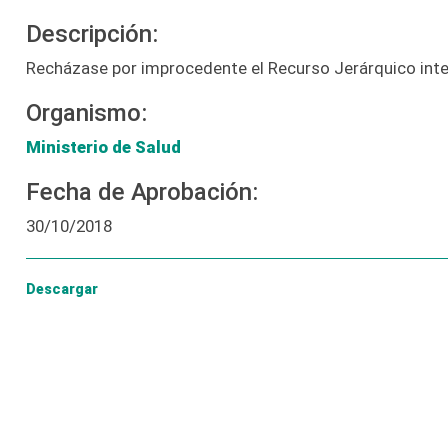
Descripción:
Recházase por improcedente el Recurso Jerárquico inter
Organismo:
Ministerio de Salud
Fecha de Aprobación:
30/10/2018
Descargar