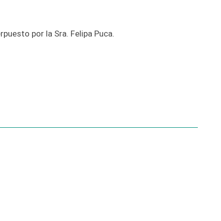
puesto por la Sra. Felipa Puca.