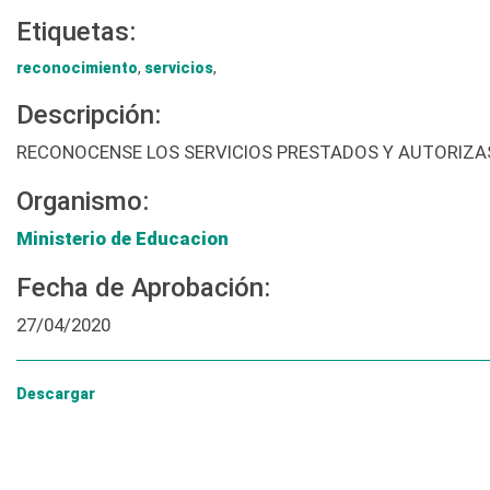
Etiquetas:
reconocimiento
,
servicios
,
Descripción:
RECONOCENSE LOS SERVICIOS PRESTADOS Y AUTORIZAS
Organismo:
Ministerio de Educacion
Fecha de Aprobación:
27/04/2020
Descargar