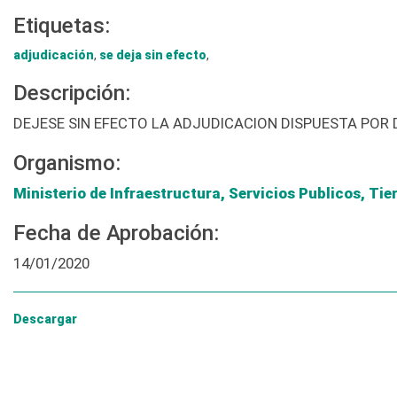
Etiquetas:
adjudicación
,
se deja sin efecto
,
Descripción:
DEJESE SIN EFECTO LA ADJUDICACION DISPUESTA POR 
Organismo:
Ministerio de Infraestructura, Servicios Publicos, Tie
Fecha de Aprobación:
14/01/2020
Descargar