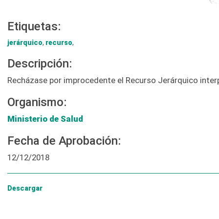
Etiquetas:
jerárquico
,
recurso
,
Descripción:
Recházase por improcedente el Recurso Jerárquico interpue
Organismo:
Ministerio de Salud
Fecha de Aprobación:
12/12/2018
Descargar