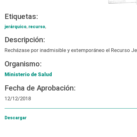
Etiquetas:
jerárquico
,
recurso
,
Descripción:
Recházase por inadmisible y extemporáneo el Recurso Jer
Organismo:
Ministerio de Salud
Fecha de Aprobación:
12/12/2018
Descargar