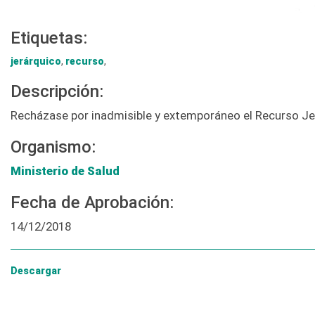
Etiquetas:
jerárquico
,
recurso
,
Descripción:
Recházase por inadmisible y extemporáneo el Recurso Je
Organismo:
Ministerio de Salud
Fecha de Aprobación:
14/12/2018
Descargar