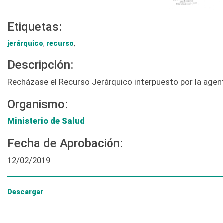
Etiquetas:
jerárquico
,
recurso
,
Descripción:
Recházase el Recurso Jerárquico interpuesto por la age
Organismo:
Ministerio de Salud
Fecha de Aprobación:
12/02/2019
Descargar