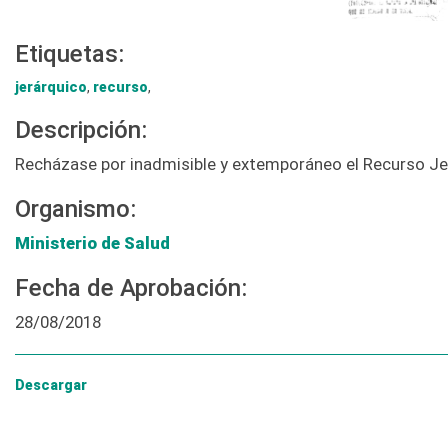
Etiquetas:
jerárquico
,
recurso
,
Descripción:
Recházase por inadmisible y extemporáneo el Recurso Jer
Organismo:
Ministerio de Salud
Fecha de Aprobación:
28/08/2018
Descargar