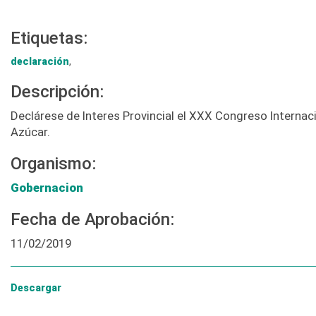
Etiquetas:
declaración
,
Descripción:
Declárese de Interes Provincial el XXX Congreso Internac
Azúcar.
Organismo:
Gobernacion
Fecha de Aprobación:
11/02/2019
Descargar