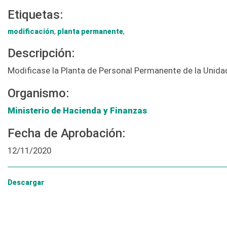
Etiquetas:
modificación
,
planta permanente
,
Descripción:
Modificase la Planta de Personal Permanente de la Unidad
Organismo:
Ministerio de Hacienda y Finanzas
Fecha de Aprobación:
12/11/2020
Descargar