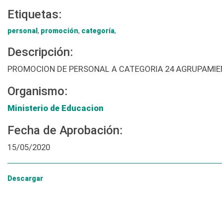
Etiquetas:
personal
,
promoción
,
categoría
,
Descripción:
PROMOCION DE PERSONAL A CATEGORIA 24 AGRUPAMIE
Organismo:
Ministerio de Educacion
Fecha de Aprobación:
15/05/2020
Descargar