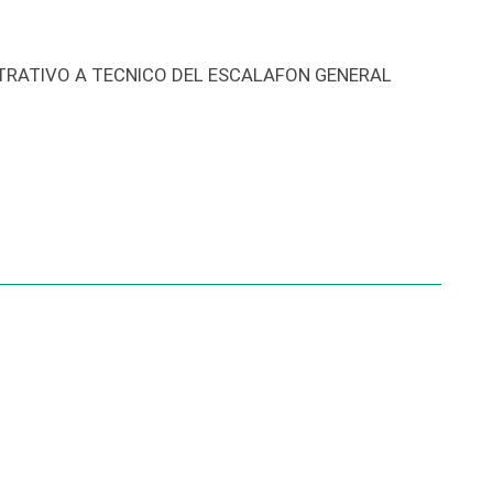
TRATIVO A TECNICO DEL ESCALAFON GENERAL