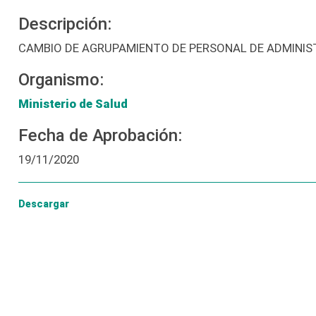
Descripción:
CAMBIO DE AGRUPAMIENTO DE PERSONAL DE ADMINIS
Organismo:
Ministerio de Salud
Fecha de Aprobación:
19/11/2020
Descargar