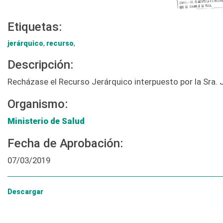
Etiquetas:
jerárquico
,
recurso
,
Descripción:
Recházase el Recurso Jerárquico interpuesto por la Sra. 
Organismo:
Ministerio de Salud
Fecha de Aprobación:
07/03/2019
Descargar