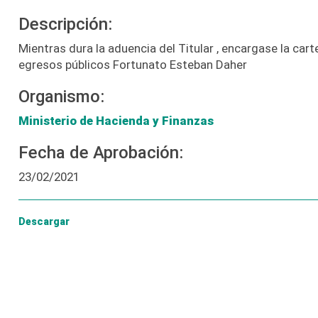
Descripción:
Mientras dura la aduencia del Titular , encargase la cart
egresos públicos Fortunato Esteban Daher
Organismo:
Ministerio de Hacienda y Finanzas
Fecha de Aprobación:
23/02/2021
Descargar