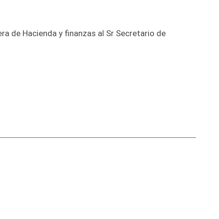
era de Hacienda y finanzas al Sr Secretario de