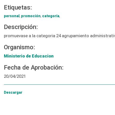
Etiquetas:
personal
,
promoción
,
categoría
,
Descripción:
promuevase a la categoria 24 agrupamiento administrati
Organismo:
Ministerio de Educacion
Fecha de Aprobación:
20/04/2021
Descargar