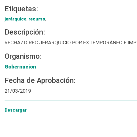
Etiquetas:
jerárquico
,
recurso
,
Descripción:
RECHAZO REC.JERARQUICIO POR EXTEMPORÁNEO E IM
Organismo:
Gobernacion
Fecha de Aprobación:
21/03/2019
Descargar